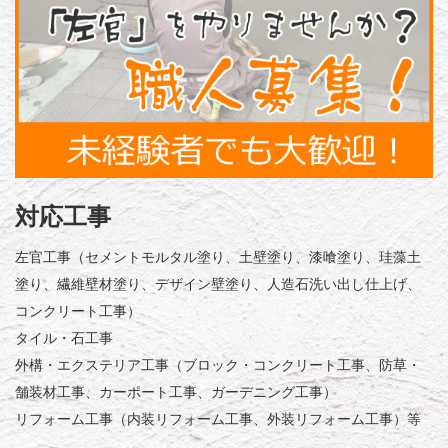
対応工事
左官工事（セメントモルタル塗り、土壁塗り、漆喰塗り、珪藻土
塗り、繊維壁材塗り、デザイン壁塗り、人造石洗い出し仕上げ、
コンクリート工事）
タイル・石工事
外構・エクステリア工事（ブロック・コンクリート工事、防草・
舗装材工事、カーポート工事、ガーデニング工事）
リフォーム工事（内装リフォーム工事、外装リフォーム工事）等