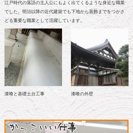
江戸時代の落語の主人公にもよく出てくるような身近な職業
でした。明治以降の近代建築でも下地から装飾までをつかさ
どる重要な職業として活躍しています。
漆喰と基礎土台工事
漆喰の外壁