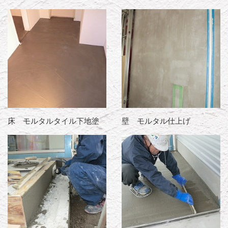
床 モルタルタイル下地塗
壁 モルタル仕上げ