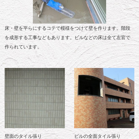
床・壁を平らにするコテで模様をつけて壁を作ります。階段
を成形する工事などもあります。ビルなどの床は全て左官で
作られています。
壁面のタイル張り
ビルの全面タイル張り