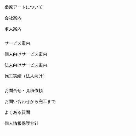
桑原アートについて
会社案内
求人案内
サービス案内
個人向けサービス案内
法人向けサービス案内
施工実績（法人向け）
お問合せ・見積依頼
お問い合わせから完工まで
よくある質問
個人情報保護方針