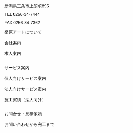
新潟県三条市上須頃895
TEL 0256-34-7444
FAX 0256-34-7362
桑原アートについて
会社案内
求人案内
サービス案内
個人向けサービス案内
法人向けサービス案内
施工実績（法人向け）
お問合せ・見積依頼
お問い合わせから完工まで